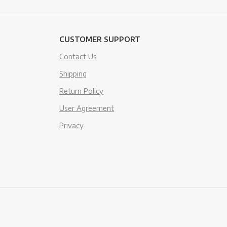
CUSTOMER SUPPORT
Contact Us
Shipping
Return Policy
User Agreement
Privacy