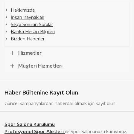
Hakkımızda
İnsan Kaynakları
Sıkça Sorulan Sorular
Banka Hesap Bilgileri
Bizden Haberler
Hizmetler
Müşteri Hizmetleri
Haber Bültenine Kayıt Olun
Güncel kampanyalardan haberdar olmak için kayıt olun
Spor Salonu Kurulumu
Profesyonel Spor Aletleri
ile Spor Salonunuzu kuruyoruz.