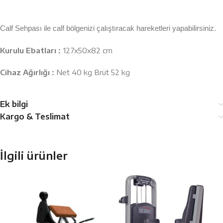
Calf Sehpası ile calf bölgenizi çalıştıracak hareketleri yapabilirsiniz.
Kurulu Ebatları :
127x50x82 cm
Cihaz Ağırlığı :
Net 40 kg Brüt 52 kg
Ek bilgi
Kargo & Teslimat
İlgili ürünler