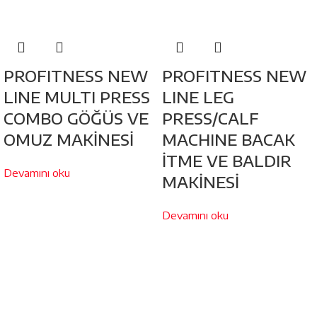
PROFITNESS NEW
PROFITNESS NEW
LINE MULTI PRESS
LINE LEG
COMBO GÖĞÜS VE
PRESS/CALF
OMUZ MAKİNESİ
MACHINE BACAK
İTME VE BALDIR
Devamını oku
MAKİNESİ
Devamını oku