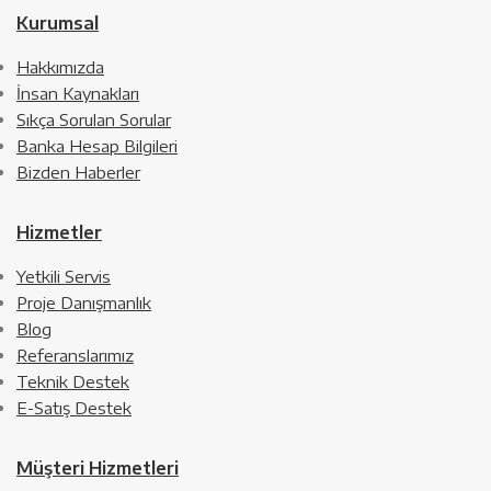
Kurumsal
Hakkımızda
İnsan Kaynakları
Sıkça Sorulan Sorular
Banka Hesap Bilgileri
Bizden Haberler
Hizmetler
Yetkili Servis
Proje Danışmanlık
Blog
Referanslarımız
Teknik Destek
E-Satış Destek
Müşteri Hizmetleri