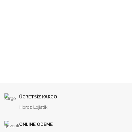
ÜCRETSİZ KARGO
Horoz Lojistik
ONLINE ÖDEME