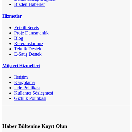
Bizden Haberler
Hizmetler
Yetkili Servis
Proje Danışmanlık
Blog
Referanslarımız
Teknik Destek
E-Satış Destek
Müşteri Hizmetleri
İletişim
Kargolama
İade Politikası
Kullanıcı Sözleşmesi
Gizlilik Politikası
Haber Bültenine Kayıt Olun