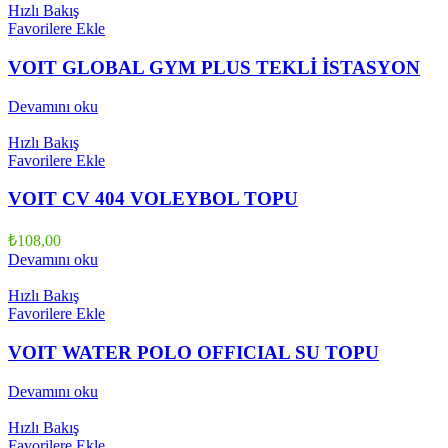
Hızlı Bakış
Favorilere Ekle
VOIT GLOBAL GYM PLUS TEKLİ İSTASYON
Devamını oku
Hızlı Bakış
Favorilere Ekle
VOIT CV 404 VOLEYBOL TOPU
₺
108,00
Devamını oku
Hızlı Bakış
Favorilere Ekle
VOIT WATER POLO OFFICIAL SU TOPU
Devamını oku
Hızlı Bakış
Favorilere Ekle