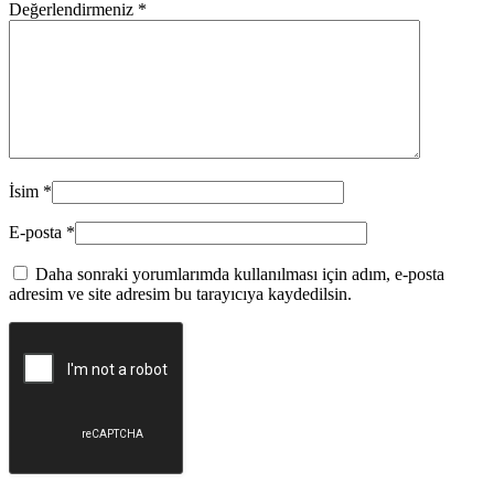
Değerlendirmeniz
*
İsim
*
E-posta
*
Daha sonraki yorumlarımda kullanılması için adım, e-posta
adresim ve site adresim bu tarayıcıya kaydedilsin.