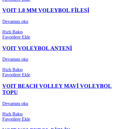
VOIT 1.8 MM VOLEYBOL FİLESİ
Devamını oku
Hızlı Bakış
Favorilere Ekle
VOIT VOLEYBOL ANTENİ
Devamını oku
Hızlı Bakış
Favorilere Ekle
VOIT BEACH VOLLEY MAVİ VOLEYBOL
TOPU
Devamını oku
Hızlı Bakış
Favorilere Ekle