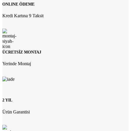
ONLINE ÖDEME
Kredi Kartına 9 Taksit
ÜCRETSİZ MONTAJ
Yerinde Montaj
2 YIL
Ürün Garantisi