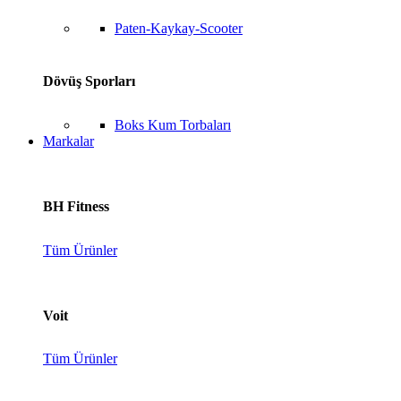
Paten-Kaykay-Scooter
Dövüş Sporları
Boks Kum Torbaları
Markalar
BH Fitness
Tüm Ürünler
Voit
Tüm Ürünler