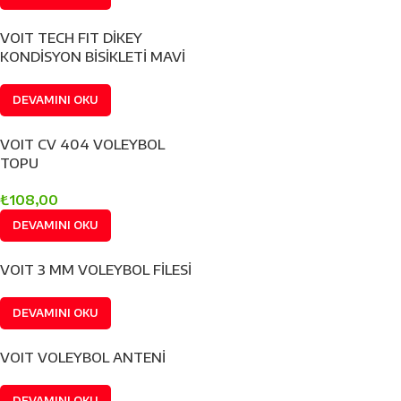
VOIT TECH FIT DİKEY
KONDİSYON BİSİKLETİ MAVİ
DEVAMINI OKU
VOIT CV 404 VOLEYBOL
TOPU
₺
108,00
DEVAMINI OKU
VOIT 3 MM VOLEYBOL FİLESİ
DEVAMINI OKU
VOIT VOLEYBOL ANTENİ
DEVAMINI OKU