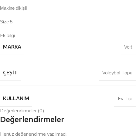
Makine dikişli
Size 5
Ek bilgi
MARKA
Voit
ÇEŞIT
Voleybol Topu
KULLANIM
Ev Tipi
Değerlendirmeler (0)
Değerlendirmeler
Henüz değerlendirme yapılmadı.