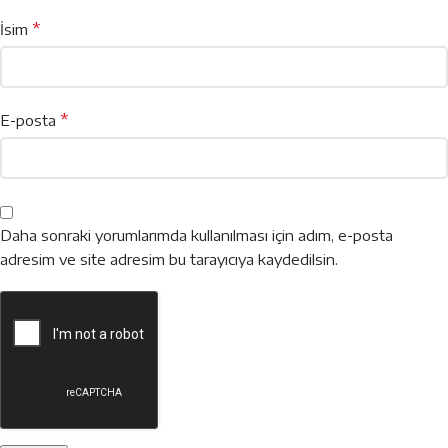
*
İsim
*
E-posta
Daha sonraki yorumlarımda kullanılması için adım, e-posta
adresim ve site adresim bu tarayıcıya kaydedilsin.