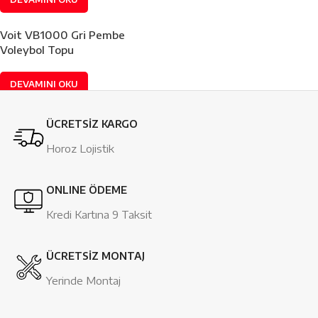
Voit VB1000 Gri Pembe
Voleybol Topu
DEVAMINI OKU
ÜCRETSİZ KARGO
Horoz Lojistik
ONLINE ÖDEME
Kredi Kartına 9 Taksit
ÜCRETSİZ MONTAJ
Yerinde Montaj