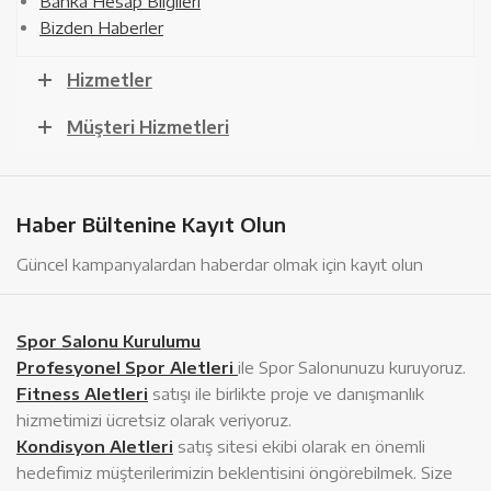
Banka Hesap Bilgileri
Bizden Haberler
Hizmetler
Müşteri Hizmetleri
Haber Bültenine Kayıt Olun
Güncel kampanyalardan haberdar olmak için kayıt olun
Spor Salonu Kurulumu
Profesyonel Spor Aletleri
ile Spor Salonunuzu kuruyoruz.
Fitness Aletleri
satışı ile birlikte proje ve danışmanlık
hizmetimizi ücretsiz olarak veriyoruz.
Kondisyon Aletleri
satış sitesi ekibi olarak en önemli
hedefimiz müşterilerimizin beklentisini öngörebilmek. Size