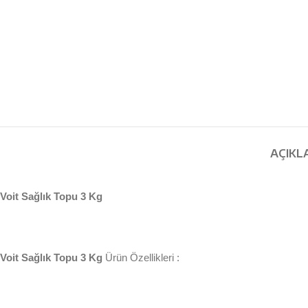
AÇIKL
Voit Sağlık Topu 3 Kg
Voit Sağlık Topu 3 Kg
Ürün Özellikleri :