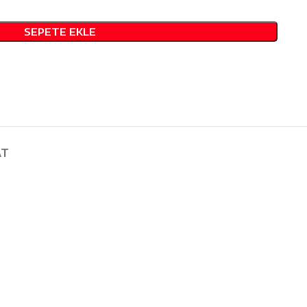
SEPETE EKLE
AT