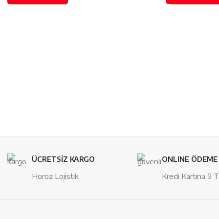
ÜCRETSİZ KARGO
ONLINE ÖDEME
Horoz Lojistik
Kredi Kartına 9 T