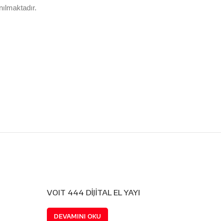
nılmaktadır.
VOIT 444 DİJİTAL EL YAYI
DEVAMINI OKU