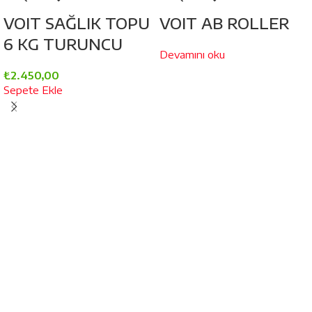
VOIT SAĞLIK TOPU
VOIT AB ROLLER
6 KG TURUNCU
Devamını oku
₺
2.450,00
Sepete Ekle