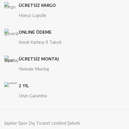
ÜCRETSİZ KARGO
Horoz Lojistik
ONLINE ÖDEME
Kredi Kartına 9 Taksit
ÜCRETSİZ MONTAJ
Yerinde Montaj
2 YIL
Ürün Garantisi
Jüpiter Spor Dış Ticaret Limited Şirketi