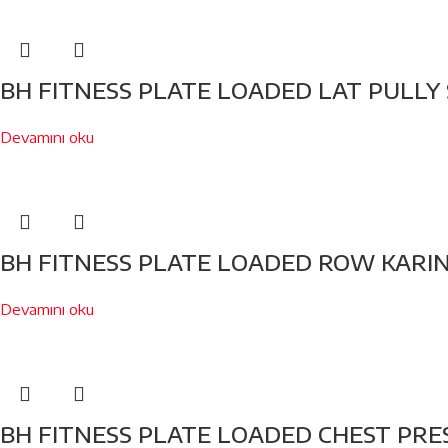
BH FITNESS PLATE LOADED LAT PULLY 
Devamını oku
BH FITNESS PLATE LOADED ROW KARIN
Devamını oku
BH FITNESS PLATE LOADED CHEST PRE