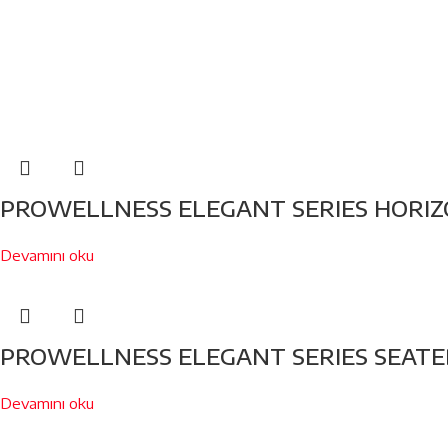
PROWELLNESS ELEGANT SERIES HORIZO
Devamını oku
PROWELLNESS ELEGANT SERIES SEATED
Devamını oku