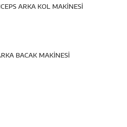
ICEPS ARKA KOL MAKİNESİ
ARKA BACAK MAKİNESİ