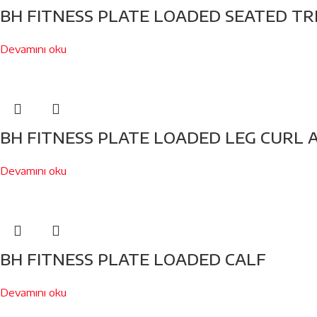
BH FITNESS PLATE LOADED SEATED TR
Devamını oku
BH FITNESS PLATE LOADED LEG CURL 
Devamını oku
BH FITNESS PLATE LOADED CALF
Devamını oku