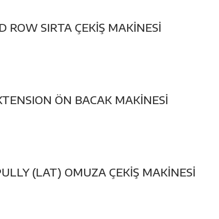
 ROW SIRTA ÇEKİŞ MAKİNESİ
XTENSION ÖN BACAK MAKİNESİ
ULLY (LAT) OMUZA ÇEKİŞ MAKİNESİ