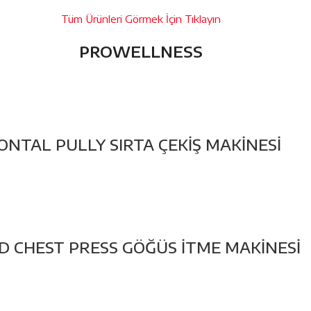
Tüm Ürünleri Görmek İçin Tıklayın
PROWELLNESS
NTAL PULLY SIRTA ÇEKİŞ MAKİNESİ
 CHEST PRESS GÖĞÜS İTME MAKİNESİ