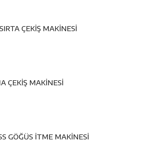
SIRTA ÇEKİŞ MAKİNESİ
A ÇEKİŞ MAKİNESİ
SS GÖĞÜS İTME MAKİNESİ