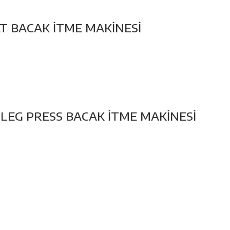
T BACAK İTME MAKİNESİ
LEG PRESS BACAK İTME MAKİNESİ