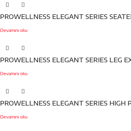
PROWELLNESS ELEGANT SERIES SEATED
Devamını oku
PROWELLNESS ELEGANT SERIES LEG E
Devamını oku
PROWELLNESS ELEGANT SERIES HIGH P
Devamını oku