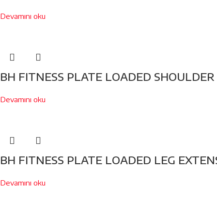
Devamını oku
BH FITNESS PLATE LOADED SHOULDER 
Devamını oku
BH FITNESS PLATE LOADED LEG EXTEN
Devamını oku