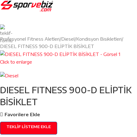
Profesyonel Fitness Aletleri
Diesel
Kondisyon Bisikletleri
DIESEL FITNESS 900-D ELİPTİK BİSİKLET
Click to enlarge
DIESEL FITNESS 900-D ELİPTİK
BİSİKLET
Favorilere Ekle
TEKLIF LISTEME EKLE