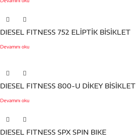
Devamını oku
DIESEL FITNESS 752 ELİPTİK BİSİKLET
Devamını oku
DIESEL FITNESS 800-U DİKEY BİSİKLET
Devamını oku
DIESEL FITNESS SPX SPIN BIKE