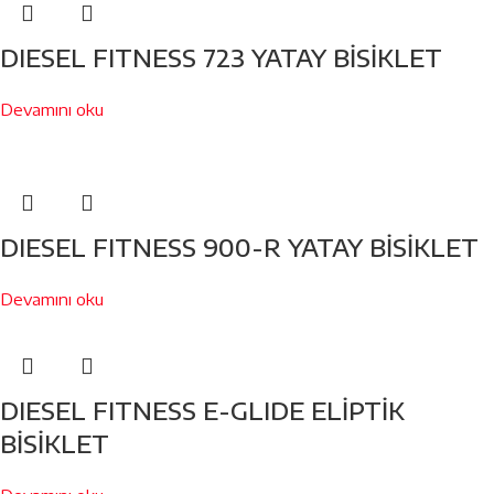
DIESEL FITNESS 723 YATAY BİSİKLET
Devamını oku
DIESEL FITNESS 900-R YATAY BİSİKLET
Devamını oku
DIESEL FITNESS E-GLIDE ELİPTİK
BİSİKLET