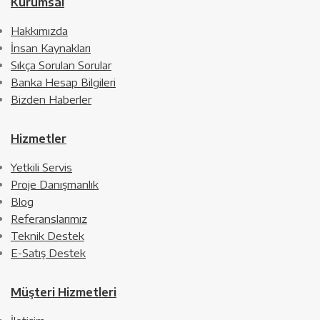
Kurumsal
Hakkımızda
İnsan Kaynakları
Sıkça Sorulan Sorular
Banka Hesap Bilgileri
Bizden Haberler
Hizmetler
Yetkili Servis
Proje Danışmanlık
Blog
Referanslarımız
Teknik Destek
E-Satış Destek
Müşteri Hizmetleri