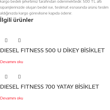
kargo bedeli şirketimiz tarafından ödenmektedir. 500 TL altı
siparişlerinizde oluşan bedel ise, teslimat esnasında ürünü teslim
aldığınızda kargo görevlisine kapıda ödenir.
İlgili ürünler
DIESEL FITNESS 500 U DİKEY BİSİKLET
Devamını oku
DIESEL FITNESS 700 YATAY BİSİKLET
Devamını oku