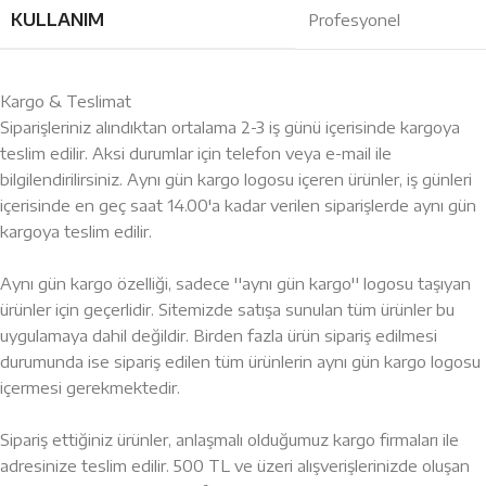
KULLANIM
Profesyonel
Kargo & Teslimat
Siparişleriniz alındıktan ortalama 2-3 iş günü içerisinde kargoya
teslim edilir. Aksi durumlar için telefon veya e-mail ile
bilgilendirilirsiniz. Aynı gün kargo logosu içeren ürünler, iş günleri
içerisinde en geç saat 14.00'a kadar verilen siparişlerde aynı gün
kargoya teslim edilir.
Aynı gün kargo özelliği, sadece ''aynı gün kargo'' logosu taşıyan
ürünler için geçerlidir. Sitemizde satışa sunulan tüm ürünler bu
uygulamaya dahil değildir. Birden fazla ürün sipariş edilmesi
durumunda ise sipariş edilen tüm ürünlerin aynı gün kargo logosu
içermesi gerekmektedir.
Sipariş ettiğiniz ürünler, anlaşmalı olduğumuz kargo firmaları ile
adresinize teslim edilir. 500 TL ve üzeri alışverişlerinizde oluşan