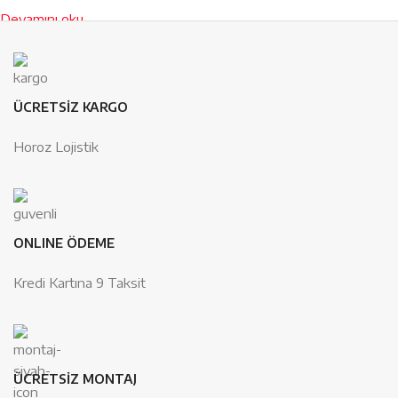
Devamını oku
ÜCRETSİZ KARGO
Horoz Lojistik
ONLINE ÖDEME
Kredi Kartına 9 Taksit
ÜCRETSİZ MONTAJ