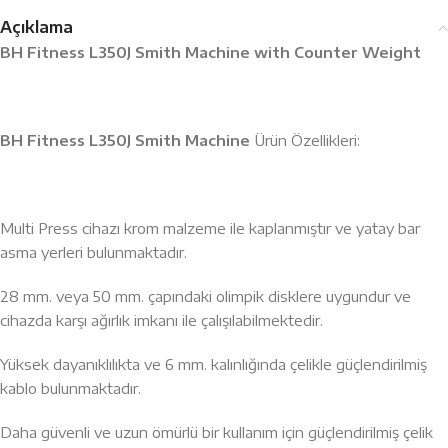
Açıklama
BH Fitness L350J Smith Machine with Counter Weight
BH Fitness L350J Smith Machine
Ürün Özellikleri:
Multi Press cihazı krom malzeme ile kaplanmıştır ve yatay bar
asma yerleri bulunmaktadır.
28 mm. veya 50 mm. çapındaki olimpik disklere uygundur ve
cihazda karşı ağırlık imkanı ile çalışılabilmektedir.
Yüksek dayanıklılıkta ve 6 mm. kalınlığında çelikle güçlendirilmiş
kablo bulunmaktadır.
Daha güvenli ve uzun ömürlü bir kullanım için güçlendirilmiş çelik