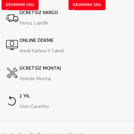
DEVAMINI OKU
DEVAMINI OKU
ÜCRETSİZ KARGO
Horoz Lojistik
ONLINE ÖDEME
Kredi Kartına 9 Taksit
ÜCRETSİZ MONTAJ
Yerinde Montaj
2 YIL
Ürün Garantisi