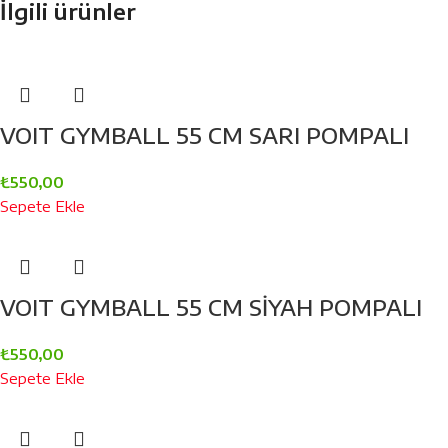
İlgili ürünler
VOIT GYMBALL 55 CM SARI POMPALI
₺
550,00
Sepete Ekle
VOIT GYMBALL 55 CM SİYAH POMPALI
₺
550,00
Sepete Ekle