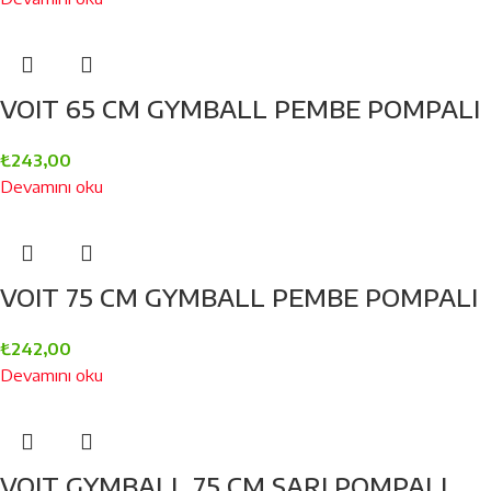
VOIT 65 CM GYMBALL PEMBE POMPALI
₺
243,00
Devamını oku
VOIT 75 CM GYMBALL PEMBE POMPALI
₺
242,00
Devamını oku
VOIT GYMBALL 75 CM SARI POMPALI