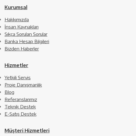
Kurumsal
Hakkımızda
İnsan Kaynakları
Sıkça Sorulan Sorular
Banka Hesap Bilgileri
Bizden Haberler
Hizmetler
Yetkili Servis
Proje Danışmanlık
Blog
Referanslarımız
Teknik Destek
E-Satış Destek
Müşteri Hizmetleri