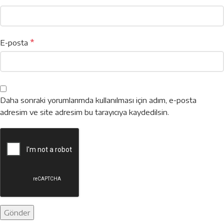
*
E-posta
Daha sonraki yorumlarımda kullanılması için adım, e-posta
adresim ve site adresim bu tarayıcıya kaydedilsin.