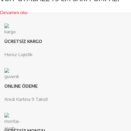
Devamını oku
ÜCRETSİZ KARGO
Horoz Lojistik
ONLINE ÖDEME
Kredi Kartına 9 Taksit
ÜCRETSİZ MONTAJ