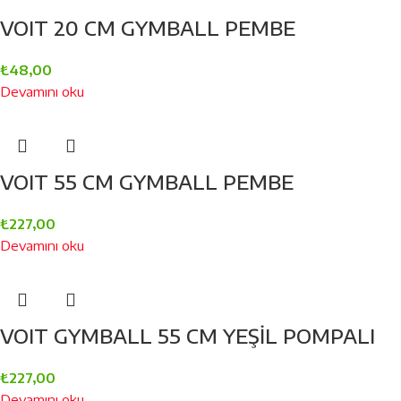
VOIT 20 CM GYMBALL PEMBE
₺
48,00
Devamını oku
VOIT 55 CM GYMBALL PEMBE
₺
227,00
Devamını oku
VOIT GYMBALL 55 CM YEŞİL POMPALI
₺
227,00
Devamını oku