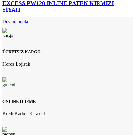
EXCESS PW120 INLINE PATEN KIRMIZI
SİYAH
Devamını oku
ÜCRETSİZ KARGO
Horoz Lojistik
ONLINE ÖDEME
Kredi Kartına 9 Taksit