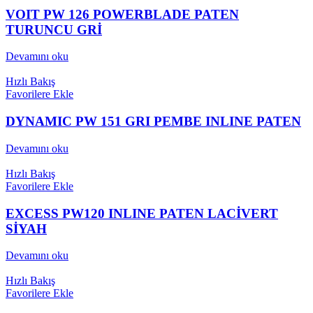
VOIT PW 126 POWERBLADE PATEN
TURUNCU GRİ
Devamını oku
Hızlı Bakış
Favorilere Ekle
DYNAMIC PW 151 GRI PEMBE INLINE PATEN
Devamını oku
Hızlı Bakış
Favorilere Ekle
EXCESS PW120 INLINE PATEN LACİVERT
SİYAH
Devamını oku
Hızlı Bakış
Favorilere Ekle