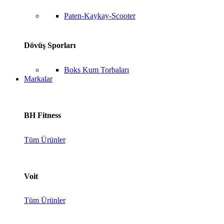
Paten-Kaykay-Scooter
Dövüş Sporları
Boks Kum Torbaları
Markalar
BH Fitness
Tüm Ürünler
Voit
Tüm Ürünler