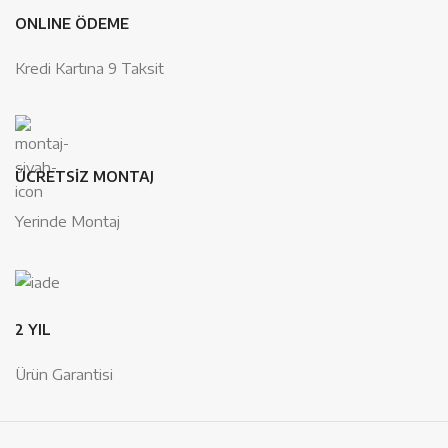
ONLINE ÖDEME
Kredi Kartına 9 Taksit
ÜCRETSİZ MONTAJ
Yerinde Montaj
2 YIL
Ürün Garantisi