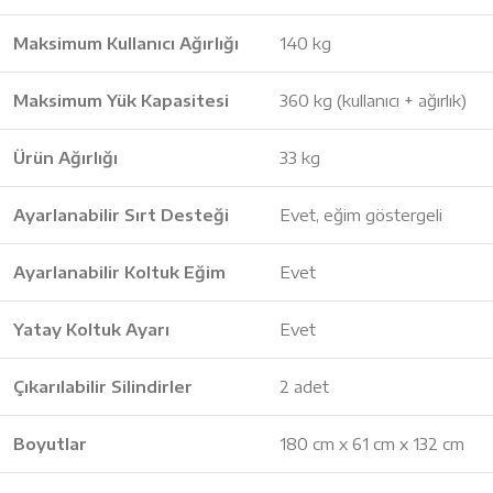
Maksimum Kullanıcı Ağırlığı
140 kg
Maksimum Yük Kapasitesi
360 kg (kullanıcı + ağırlık)
Ürün Ağırlığı
33 kg
Ayarlanabilir Sırt Desteği
Evet, eğim göstergeli
Ayarlanabilir Koltuk Eğim
Evet
Yatay Koltuk Ayarı
Evet
Çıkarılabilir Silindirler
2 adet
Boyutlar
180 cm x 61 cm x 132 cm