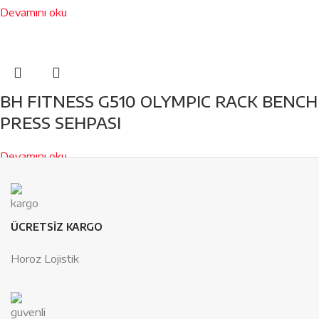
Devamını oku
BH FITNESS G510 OLYMPIC RACK BENCH
PRESS SEHPASI
Devamını oku
ÜCRETSİZ KARGO
Horoz Lojistik