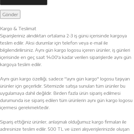
Kargo & Teslimat
Siparişleriniz alındıktan ortalama 2-3 iş günü içerisinde kargoya
teslim edilir. Aksi durumlar için telefon veya e-mail ile
bilgilendirilirsiniz. Aynı gün kargo logosu içeren ürünler, iş günleri
içerisinde en geç saat 14.00'a kadar verilen siparişlerde aynı gün
kargoya teslim edilir.
Aynı gün kargo özelliği, sadece ''aynı gün kargo'' logosu taşıyan
ürünler için geçerlidir. Sitemizde satışa sunulan tüm ürünler bu
uygulamaya dahil değildir. Birden fazla ürün sipariş edilmesi
durumunda ise sipariş edilen tüm ürünlerin aynı gün kargo logosu
içermesi gerekmektedir.
Sipariş ettiğiniz ürünler, anlaşmalı olduğumuz kargo firmaları ile
adresinize teslim edilir. 500 TL ve üzeri alışverişlerinizde oluşan