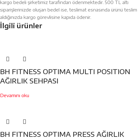
kargo bedeli şirketimiz tarafından ödenmektedir. 500 TL altı
siparişlerinizde oluşan bedel ise, teslimat esnasında ürünü teslim
aldığınızda kargo görevlisine kapıda ödenir.
İlgili ürünler
BH FITNESS OPTIMA MULTI POSITION
AĞIRLIK SEHPASI
Devamını oku
BH FITNESS OPTIMA PRESS AĞIRLIK