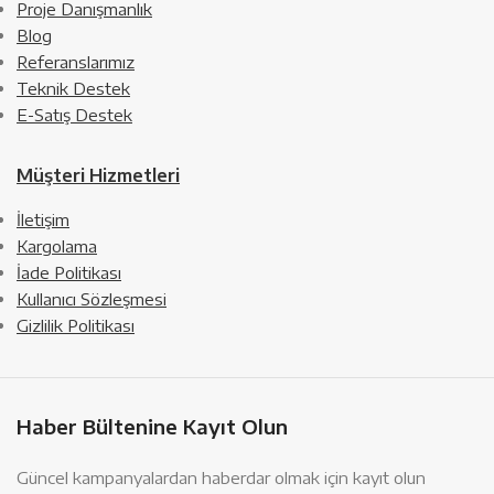
Proje Danışmanlık
Blog
Referanslarımız
Teknik Destek
E-Satış Destek
Müşteri Hizmetleri
İletişim
Kargolama
İade Politikası
Kullanıcı Sözleşmesi
Gizlilik Politikası
Haber Bültenine Kayıt Olun
Güncel kampanyalardan haberdar olmak için kayıt olun