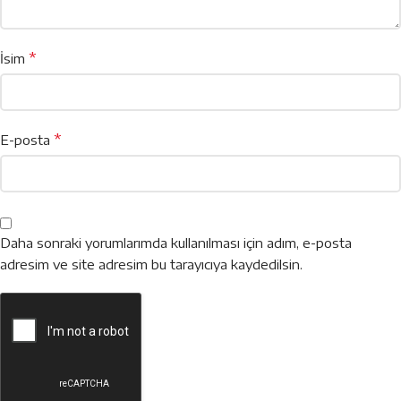
*
İsim
*
E-posta
Daha sonraki yorumlarımda kullanılması için adım, e-posta
adresim ve site adresim bu tarayıcıya kaydedilsin.