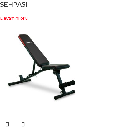
SEHPASI
Devamını oku