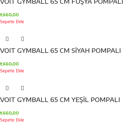
VOIT GYMBALL 65 CM FUŞYA POMPALI
₺
660,00
Sepete Ekle
VOIT GYMBALL 65 CM SİYAH POMPALI
₺
660,00
Sepete Ekle
VOIT GYMBALL 65 CM YEŞİL POMPALI
₺
660,00
Sepete Ekle