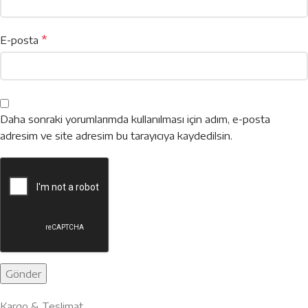
*
E-posta
Daha sonraki yorumlarımda kullanılması için adım, e-posta
adresim ve site adresim bu tarayıcıya kaydedilsin.
Kargo & Teslimat