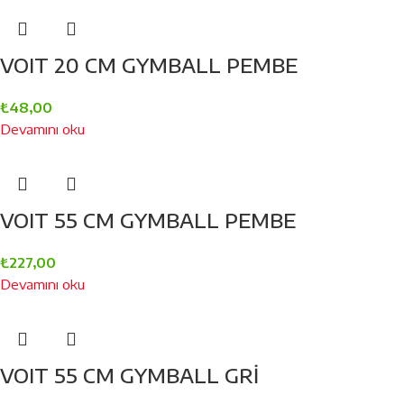
VOIT 20 CM GYMBALL PEMBE
₺
48,00
Devamını oku
VOIT 55 CM GYMBALL PEMBE
₺
227,00
Devamını oku
VOIT 55 CM GYMBALL GRİ