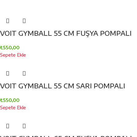
VOIT GYMBALL 55 CM FUŞYA POMPALI
₺
550,00
Sepete Ekle
VOIT GYMBALL 55 CM SARI POMPALI
₺
550,00
Sepete Ekle