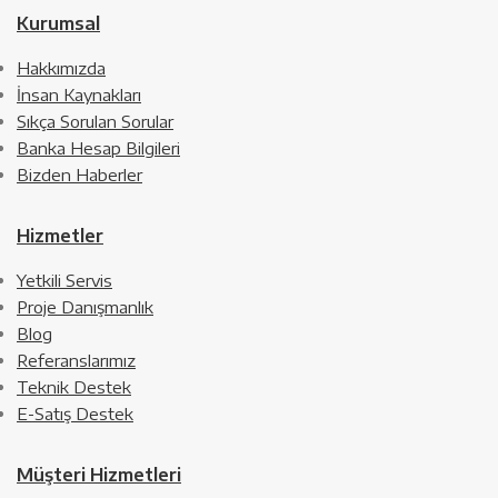
Kurumsal
Hakkımızda
İnsan Kaynakları
Sıkça Sorulan Sorular
Banka Hesap Bilgileri
Bizden Haberler
Hizmetler
Yetkili Servis
Proje Danışmanlık
Blog
Referanslarımız
Teknik Destek
E-Satış Destek
Müşteri Hizmetleri